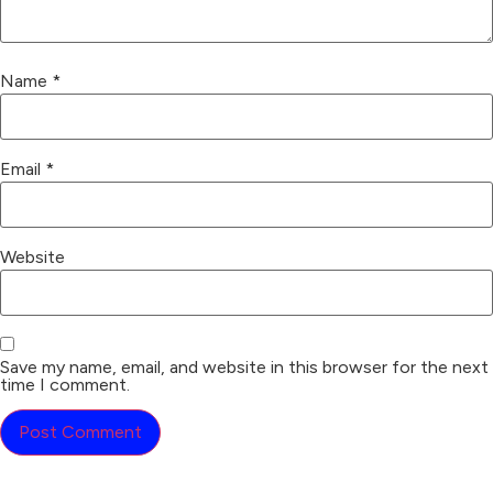
Name
*
Email
*
Website
Save my name, email, and website in this browser for the next
time I comment.