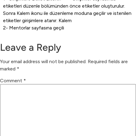
etiketleri düzenle bölümünden önce etiketler oluşturulur.
Sonra Kalem ikonu ile düzenleme moduna geçilir ve istenilen
etiketler girişimlere atanır. Kalem
2- Mentorlar sayfasına geçili
Leave a Reply
Your email address will not be published.
Required fields are
marked
*
Comment
*